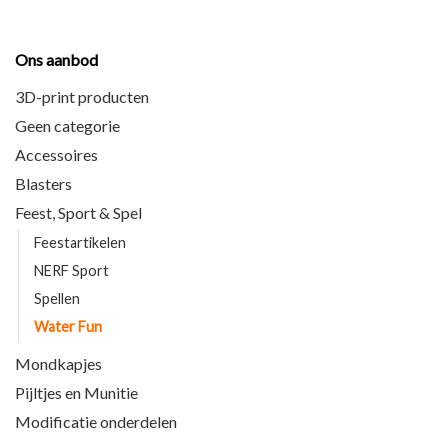
Ons aanbod
3D-print producten
Geen categorie
Accessoires
Blasters
Feest, Sport & Spel
Feestartikelen
NERF Sport
Spellen
Water Fun
Mondkapjes
Pijltjes en Munitie
Modificatie onderdelen