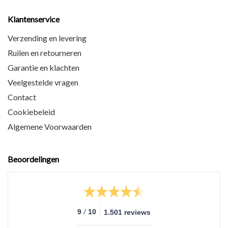
Klantenservice
Verzending en levering
Ruilen en retourneren
Garantie en klachten
Veelgestelde vragen
Contact
Cookiebeleid
Algemene Voorwaarden
Beoordelingen
/
9
10
1.501 reviews