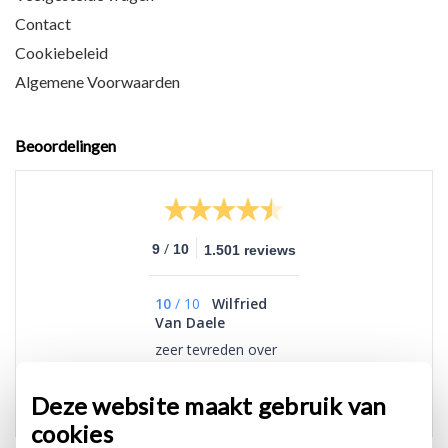
Contact
Cookiebeleid
Algemene Voorwaarden
Beoordelingen
/
9
10
1.501 reviews
10
/
10
Wilfried
Van Daele
zeer tevreden over
het artikel
Deze website maakt gebruik van
cookies