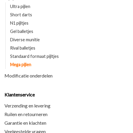
Ultra pijlen
Short darts
N1 pijltjes
Gel balletjes
Diverse munitie
Rival balletjes
Standaard formaat pijltjes
Mega pijlen
Modificatie onderdelen
Klantenservice
Verzending en levering
Ruilen en retourneren
Garantie en klachten
Veelgestelde vragen