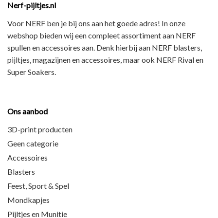
Nerf-pijltjes.nl
Voor NERF ben je bij ons aan het goede adres! In onze
webshop bieden wij een
compleet assortiment
aan NERF
spullen en accessoires aan. Denk hierbij aan
NERF blasters,
pijltjes, magazijnen en accessoires
, maar ook
NERF Rival en
Super Soakers
.
Ons aanbod
3D-print producten
Geen categorie
Accessoires
Blasters
Feest, Sport & Spel
Mondkapjes
Pijltjes en Munitie