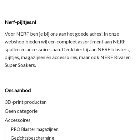
Nerf-pijltjes.nl
Voor NERF ben je bij ons aan het goede adres! In onze
webshop bieden wij een
compleet assortiment
aan NERF
spullen en accessoires aan. Denk hierbij aan
NERF blasters,
pijltjes, magazijnen en accessoires
, maar ook
NERF Rival en
Super Soakers
.
Ons aanbod
3D-print producten
Geen categorie
Accessoires
PRO Blaster magazijnen
Gezichtsbescherming