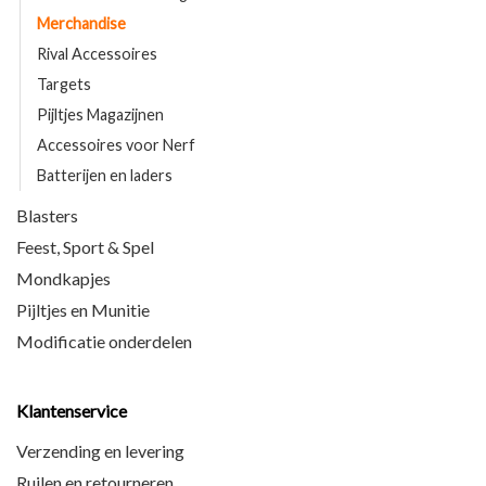
Merchandise
Rival Accessoires
Targets
Pijltjes Magazijnen
Accessoires voor Nerf
Batterijen en laders
Blasters
Feest, Sport & Spel
Mondkapjes
Pijltjes en Munitie
Modificatie onderdelen
Klantenservice
Verzending en levering
Ruilen en retourneren