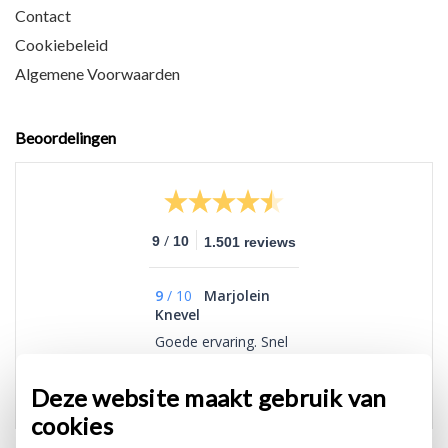
Contact
Cookiebeleid
Algemene Voorwaarden
Beoordelingen
/
9
10
1.501 reviews
9
/
10
Marjolein
Knevel
Goede ervaring. Snel
geleverd.
Deze website maakt gebruik van
cookies