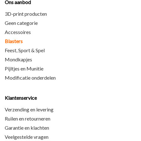
Ons aanbod
3D-print producten
Geen categorie
Accessoires
Blasters
Feest, Sport & Spel
Mondkapjes
Pijltjes en Munitie
Modificatie onderdelen
Klantenservice
Verzending en levering
Ruilen en retourneren
Garantie en klachten
Veelgestelde vragen