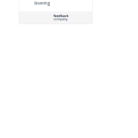
levering