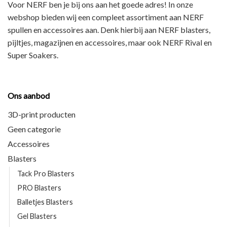
Voor NERF ben je bij ons aan het goede adres! In onze
webshop bieden wij een
compleet assortiment
aan NERF
spullen en accessoires aan. Denk hierbij aan
NERF blasters,
pijltjes, magazijnen en accessoires
, maar ook
NERF Rival en
Super Soakers
.
Ons aanbod
3D-print producten
Geen categorie
Accessoires
Blasters
Tack Pro Blasters
PRO Blasters
Balletjes Blasters
Gel Blasters