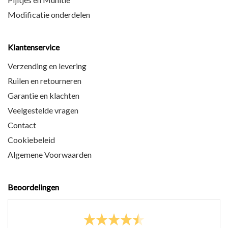
Modificatie onderdelen
Klantenservice
Verzending en levering
Ruilen en retourneren
Garantie en klachten
Veelgestelde vragen
Contact
Cookiebeleid
Algemene Voorwaarden
Beoordelingen