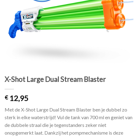
X-Shot Large Dual Stream Blaster
12,95
€
Met de X-Shot Large Dual Stream Blaster ben je dubbel zo
sterk in elke waterstrijd! Vul de tank van 700 ml en geniet van
de dubbele straal die je tegenstanders zeker niet
onopgemerkt laat. Dankzij het pompmechanisme is deze