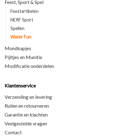
Feest, Sport & Spel
Feestartikelen
NERF Sport
Spellen
Water Fun
Mondkapjes
Pijltjes en Munitie
Modificatie onderdelen
Klantenservice
Verzending en levering
Ruilen en retourneren
Garantie en klachten
Veelgestelde vragen
Contact