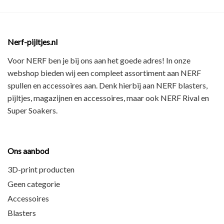
Nerf-pijltjes.nl
Voor NERF ben je bij ons aan het goede adres! In onze
webshop bieden wij een
compleet assortiment
aan NERF
spullen en accessoires aan. Denk hierbij aan
NERF blasters,
pijltjes, magazijnen en accessoires
, maar ook
NERF Rival en
Super Soakers
.
Ons aanbod
3D-print producten
Geen categorie
Accessoires
Blasters