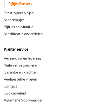
Pijltjes Blasters
Feest, Sport & Spel
Mondkapjes
Pijltjes en Munitie
Modificatie onderdelen
Klantenservice
Verzending en levering
Ruilen en retourneren
Garantie en klachten
Veelgestelde vragen
Contact
Cookiebeleid
Algemene Voorwaarden