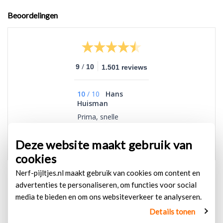
Beoordelingen
/
9
10
1.501 reviews
10
/
10
Hans
Huisman
Prima, snelle
levering, goede prijs.
Deze website maakt gebruik van
cookies
Nerf-pijltjes.nl maakt gebruik van cookies om content en
advertenties te personaliseren, om functies voor social
media te bieden en om ons websiteverkeer te analyseren.
Details tonen