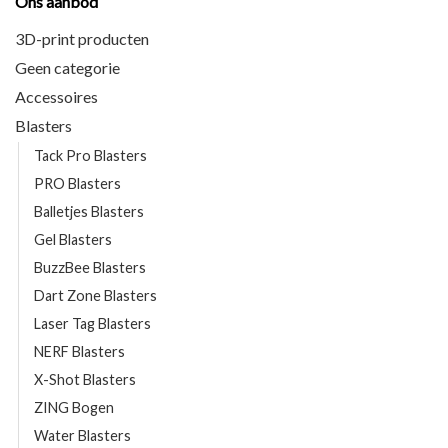
Ons aanbod
3D-print producten
Geen categorie
Accessoires
Blasters
Tack Pro Blasters
PRO Blasters
Balletjes Blasters
Gel Blasters
BuzzBee Blasters
Dart Zone Blasters
Laser Tag Blasters
NERF Blasters
X-Shot Blasters
ZING Bogen
Water Blasters