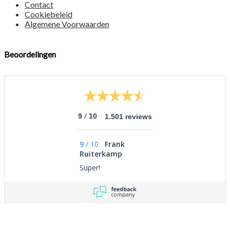
Contact
Cookiebeleid
Algemene Voorwaarden
Beoordelingen
/
9
10
1.501 reviews
9
/
10
Frank
Ruiterkamp
Super!