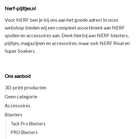
Nerf-pijltjes.nl
Voor NERF ben je bij ons aan het goede adres! In onze
webshop bieden wij een
compleet assortiment
aan NERF
spullen en accessoires aan. Denk hierbij aan
NERF blasters,
pijltjes, magazijnen en accessoires
, maar ook
NERF Rival en
Super Soakers
.
Ons aanbod
3D-print producten
Geen categorie
Accessoires
Blasters
Tack Pro Blasters
PRO Blasters