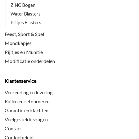
ZING Bogen
Water Blasters
Pijltjes Blasters
Feest, Sport & Spel
Mondkapjes
Pijltjes en Munitie
Modificatie onderdelen
Klantenservice
Verzending en levering
Ruilen en retourneren
Garantie en klachten
Veelgestelde vragen
Contact
Cookiebeleid