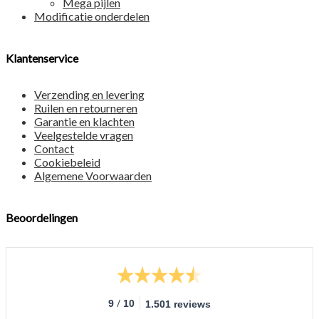
Mega pijlen
Modificatie onderdelen
Klantenservice
Verzending en levering
Ruilen en retourneren
Garantie en klachten
Veelgestelde vragen
Contact
Cookiebeleid
Algemene Voorwaarden
Beoordelingen
/
9
10
1.501 reviews