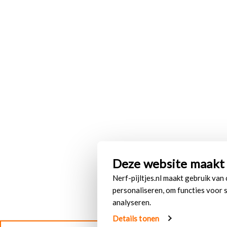
Deze website maakt 
Nerf-pijltjes.nl maakt gebruik van
personaliseren, om functies voor 
analyseren.
Details tonen