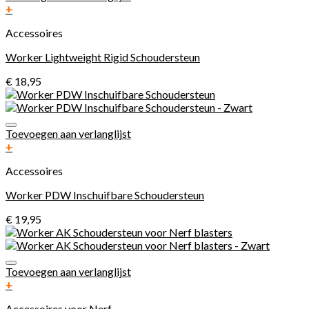
+
Accessoires
Worker Lightweight Rigid Schoudersteun
€
18,95
Toevoegen aan verlanglijst
+
Accessoires
Worker PDW Inschuifbare Schoudersteun
€
19,95
Toevoegen aan verlanglijst
+
Accessoires voor Nerf