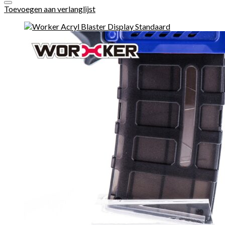
Toevoegen aan verlanglijst