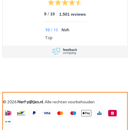
/
9
10
1.501 reviews
10
/
10
Nvh
Top
© 2026
Nerf-pijltjes.nl
. Alle rechten voorbehouden