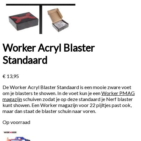
Worker Acryl Blaster
Standaard
€
13,95
De Worker Acryl Blaster Standaard is een mooie zware voet
om je blasters te showen. In de voet kun je een
Worker PMAG
magazijn
schuiven zodat je op deze standaard je Nerf blaster
kunt showen. Een Worker magazijn voor 22 pijltjes past ook,
maar dan staat de blaster schuin naar voren.
Op voorraad