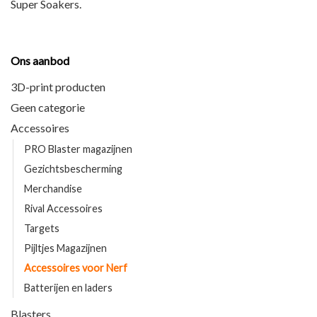
Super Soakers
.
Ons aanbod
3D-print producten
Geen categorie
Accessoires
PRO Blaster magazijnen
Gezichtsbescherming
Merchandise
Rival Accessoires
Targets
Pijltjes Magazijnen
Accessoires voor Nerf
Batterijen en laders
Blasters