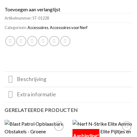
Toevoegen aan verlanglijst
Artikelnummer:
ST-01228
Categorieën:
Accessoires
,
Accessoires voor Nerf
Beschrijving
Extra informatie
GERELATEERDE PRODUCTEN
Aanbieding!
Toevoegen
Toevoegen