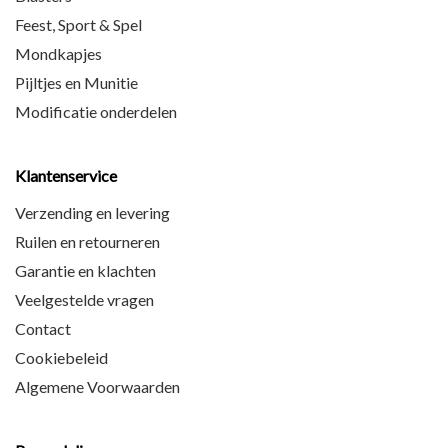
Feest, Sport & Spel
Mondkapjes
Pijltjes en Munitie
Modificatie onderdelen
Klantenservice
Verzending en levering
Ruilen en retourneren
Garantie en klachten
Veelgestelde vragen
Contact
Cookiebeleid
Algemene Voorwaarden