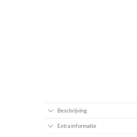
Beschrijving
Extra informatie