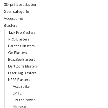
3D-print producten
Geen categorie
Accessoires
Blasters
Tack Pro Blasters
PRO Blasters
Balletjes Blasters
Gel Blasters
BuzzBee Blasters
Dart Zone Blasters
Laser Tag Blasters
NERF Blasters
AccuStrike
LMTD
DragonPower
Minecraft