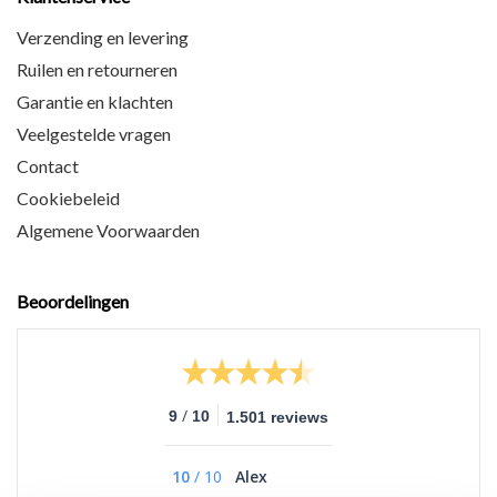
Verzending en levering
Ruilen en retourneren
Garantie en klachten
Veelgestelde vragen
Contact
Cookiebeleid
Algemene Voorwaarden
Beoordelingen
/
9
10
1.501 reviews
10
/
10
Alex