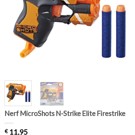
Nerf MicroShots N-Strike Elite Firestrike
11,95
€