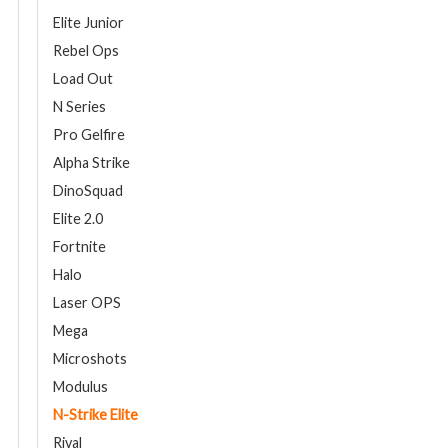
Elite Junior
Rebel Ops
Load Out
N Series
Pro Gelfire
Alpha Strike
DinoSquad
Elite 2.0
Fortnite
Halo
Laser OPS
Mega
Microshots
Modulus
N-Strike Elite
Rival