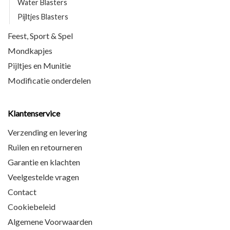
Water Blasters
Pijltjes Blasters
Feest, Sport & Spel
Mondkapjes
Pijltjes en Munitie
Modificatie onderdelen
Klantenservice
Verzending en levering
Ruilen en retourneren
Garantie en klachten
Veelgestelde vragen
Contact
Cookiebeleid
Algemene Voorwaarden