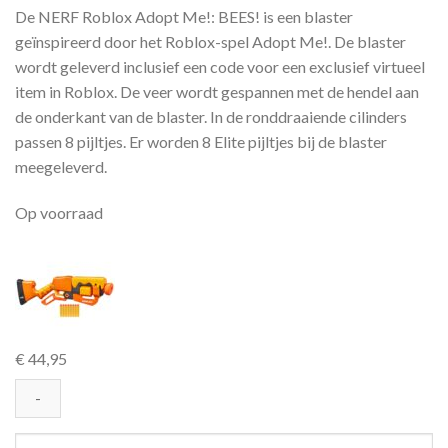
De NERF Roblox Adopt Me!: BEES! is een blaster
geïnspireerd door het Roblox-spel Adopt Me!. De blaster
wordt geleverd inclusief een code voor een exclusief virtueel
item in Roblox. De veer wordt gespannen met de hendel aan
de onderkant van de blaster. In de ronddraaiende cilinders
passen 8 pijltjes. Er worden 8 Elite pijltjes bij de blaster
meegeleverd.
Op voorraad
€
44,95
NERF