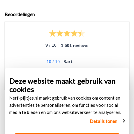
Beoordelingen
/
9
10
1.501 reviews
10
/
10
Bart
Goed en goedkoop
Deze website maakt gebruik van
cookies
Nerf-pijltjes.nl maakt gebruik van cookies om content en
advertenties te personaliseren, om functies voor social
media te bieden en om ons websiteverkeer te analyseren.
Details tonen