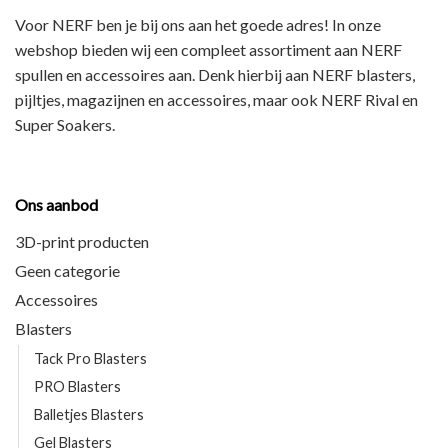
Voor NERF ben je bij ons aan het goede adres! In onze
webshop bieden wij een
compleet assortiment
aan NERF
spullen en accessoires aan. Denk hierbij aan
NERF blasters,
pijltjes, magazijnen en accessoires
, maar ook
NERF Rival en
Super Soakers
.
Ons aanbod
3D-print producten
Geen categorie
Accessoires
Blasters
Tack Pro Blasters
PRO Blasters
Balletjes Blasters
Gel Blasters