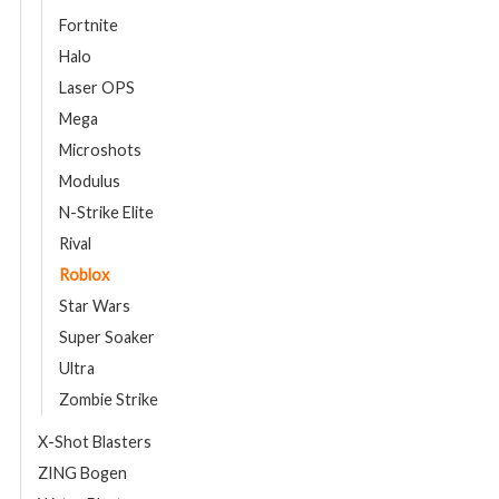
Fortnite
Halo
Laser OPS
Mega
Microshots
Modulus
N-Strike Elite
Rival
Roblox
Star Wars
Super Soaker
Ultra
Zombie Strike
X-Shot Blasters
ZING Bogen