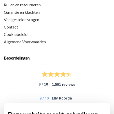
Ruilen en retourneren
Garantie en klachten
Veelgestelde vragen
Contact
Cookiebeleid
Algemene Voorwaarden
Beoordelingen
/
9
10
1.501 reviews
9
/
10
Elly Roorda
goed