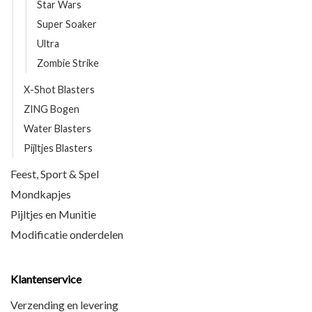
Star Wars
Super Soaker
Ultra
Zombie Strike
X-Shot Blasters
ZING Bogen
Water Blasters
Pijltjes Blasters
Feest, Sport & Spel
Mondkapjes
Pijltjes en Munitie
Modificatie onderdelen
Klantenservice
Verzending en levering