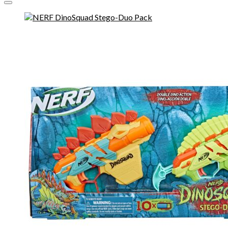
Toevoegen aan verlanglijst