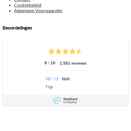
Cookiebeleid
Algemene Voorwaarden
Beoordelingen
/
9
10
1.501 reviews
10
/
10
Nvh
Top