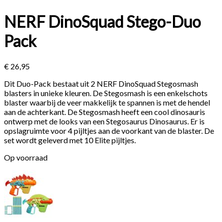
NERF DinoSquad Stego-Duo
Pack
€
26,95
Dit Duo-Pack bestaat uit 2 NERF DinoSquad Stegosmash
blasters in unieke kleuren. De Stegosmash is een enkelschots
blaster waarbij de veer makkelijk te spannen is met de hendel
aan de achterkant. De Stegosmash heeft een cool dinosauris
ontwerp met de looks van een Stegosaurus Dinosaurus. Er is
opslagruimte voor 4 pijltjes aan de voorkant van de blaster. De
set wordt geleverd met 10 Elite pijltjes.
Op voorraad