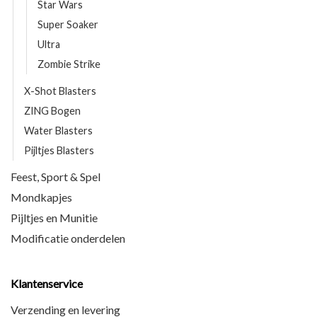
Star Wars
Super Soaker
Ultra
Zombie Strike
X-Shot Blasters
ZING Bogen
Water Blasters
Pijltjes Blasters
Feest, Sport & Spel
Mondkapjes
Pijltjes en Munitie
Modificatie onderdelen
Klantenservice
Verzending en levering