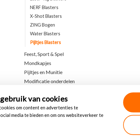
NERF Blasters
X-Shot Blasters
ZING Bogen
Water Blasters
Pijltjes Blasters
Feest, Sport & Spel
Mondkapjes
Pijltjes en Munitie
Modificatie onderdelen
gebruik van cookies
 cookies om content en advertenties te
social media te bieden en om ons websiteverkeer te