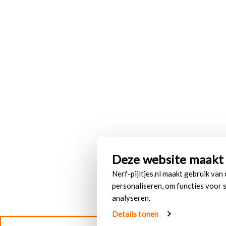
Deze website maakt 
Nerf-pijltjes.nl maakt gebruik van
personaliseren, om functies voor 
analyseren.
Details tonen