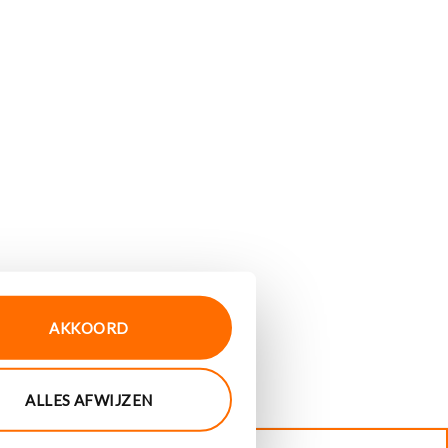
AKKOORD
ALLES AFWIJZEN