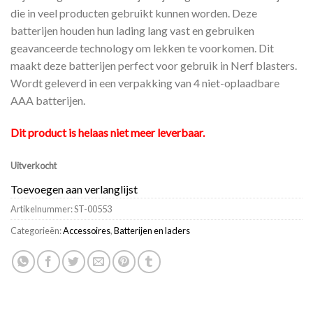
die in veel producten gebruikt kunnen worden. Deze
batterijen houden hun lading lang vast en gebruiken
geavanceerde technology om lekken te voorkomen. Dit
maakt deze batterijen perfect voor gebruik in Nerf blasters.
Wordt geleverd in een verpakking van 4 niet-oplaadbare
AAA batterijen.
Dit product is helaas niet meer leverbaar.
Uitverkocht
Toevoegen aan verlanglijst
Artikelnummer:
ST-00553
Categorieën:
Accessoires
,
Batterijen en laders