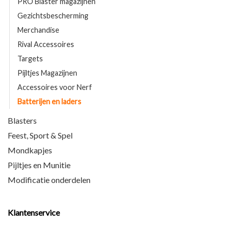
PRO Blaster magazijnen
Gezichtsbescherming
Merchandise
Rival Accessoires
Targets
Pijltjes Magazijnen
Accessoires voor Nerf
Batterijen en laders
Blasters
Feest, Sport & Spel
Mondkapjes
Pijltjes en Munitie
Modificatie onderdelen
Klantenservice