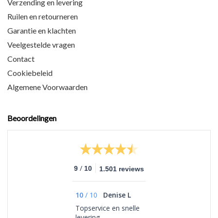
Verzending en levering
Ruilen en retourneren
Garantie en klachten
Veelgestelde vragen
Contact
Cookiebeleid
Algemene Voorwaarden
Beoordelingen
/
9
10
1.501 reviews
10
/
10
Denise L
Topservice en snelle
levering