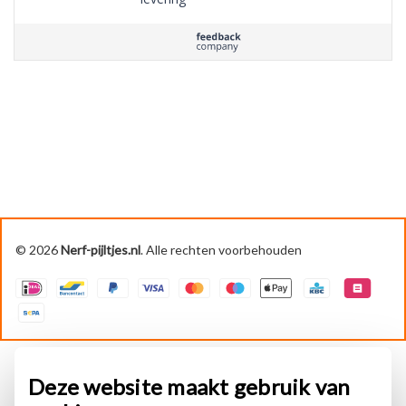
© 2026
Nerf-pijltjes.nl
. Alle rechten voorbehouden
Deze website maakt gebruik van