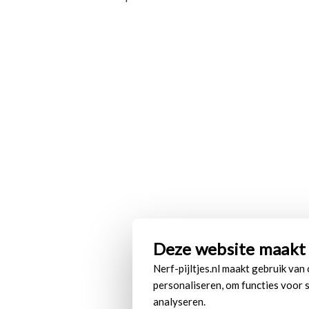
Deze website maakt 
Nerf-pijltjes.nl maakt gebruik van
personaliseren, om functies voor 
analyseren.