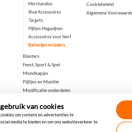
Merchandise
Cookiebeleid
Rival Accessoires
Algemene Voorwaard
Targets
Pijltjes Magazijnen
Accessoires voor Nerf
Batterijen en laders
Blasters
Feest, Sport & Spel
Mondkapjes
Pijltjes en Munitie
Modificatie onderdelen
gebruik van cookies
 cookies om content en advertenties te
social media te bieden en om ons websiteverkeer te