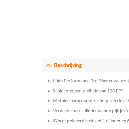
Beschrijving
High Performance Pro Blaster waarbij 
Schiet met een snelheid van 120 FPS
Metalen hamer voor de hoge veerkrac
Verwijderbare cilinder waar 6 pijltjes i
Wordt geleverd inclusief 1 cilinder en 6