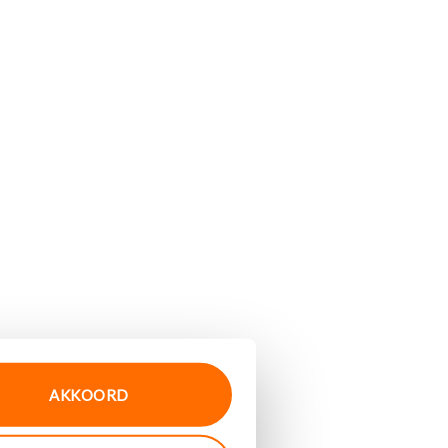
AKKOORD