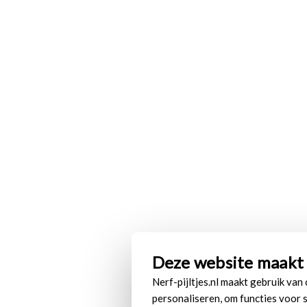
Deze website maakt 
Nerf-pijltjes.nl maakt gebruik van
personaliseren, om functies voor 