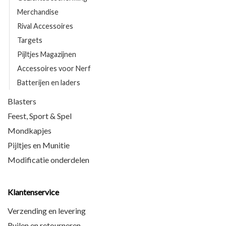
Merchandise
Rival Accessoires
Targets
Pijltjes Magazijnen
Accessoires voor Nerf
Batterijen en laders
Blasters
Feest, Sport & Spel
Mondkapjes
Pijltjes en Munitie
Modificatie onderdelen
Klantenservice
Verzending en levering
Ruilen en retourneren