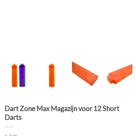
Dart Zone Max Magazijn voor 12 Short
Darts