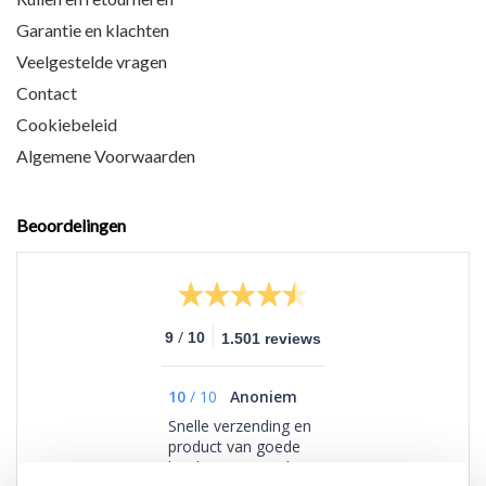
Garantie en klachten
Veelgestelde vragen
Contact
Cookiebeleid
Algemene Voorwaarden
Beoordelingen
/
9
10
1.501 reviews
10
/
10
Anoniem
Snelle verzending en
product van goede
kwaliteit, erg veel