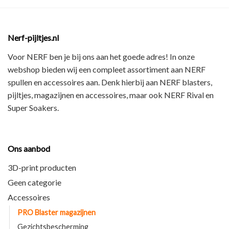
Nerf-pijltjes.nl
Voor NERF ben je bij ons aan het goede adres! In onze
webshop bieden wij een
compleet assortiment
aan NERF
spullen en accessoires aan. Denk hierbij aan
NERF blasters,
pijltjes, magazijnen en accessoires
, maar ook
NERF Rival en
Super Soakers
.
Ons aanbod
3D-print producten
Geen categorie
Accessoires
PRO Blaster magazijnen
Gezichtsbescherming