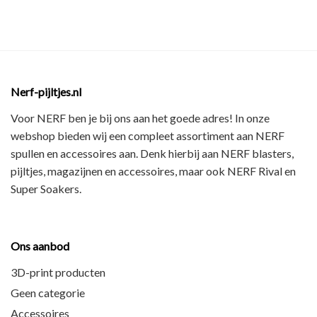
Nerf-pijltjes.nl
Voor NERF ben je bij ons aan het goede adres! In onze
webshop bieden wij een
compleet assortiment
aan NERF
spullen en accessoires aan. Denk hierbij aan
NERF blasters,
pijltjes, magazijnen en accessoires
, maar ook
NERF Rival en
Super Soakers
.
Ons aanbod
3D-print producten
Geen categorie
Accessoires