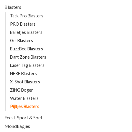
Blasters
Tack Pro Blasters
PRO Blasters
Balletjes Blasters
Gel Blasters
BuzzBee Blasters
Dart Zone Blasters
Laser Tag Blasters
NERF Blasters
X-Shot Blasters
ZING Bogen
Water Blasters
Pijltjes Blasters
Feest, Sport & Spel
Mondkapjes