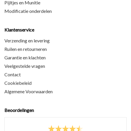
Pijltjes en Munitie
Modificatie onderdelen
Klantenservice
Verzending en levering
Ruilen en retourneren
Garantie en klachten
Veelgestelde vragen
Contact
Cookiebeleid
Algemene Voorwaarden
Beoordelingen