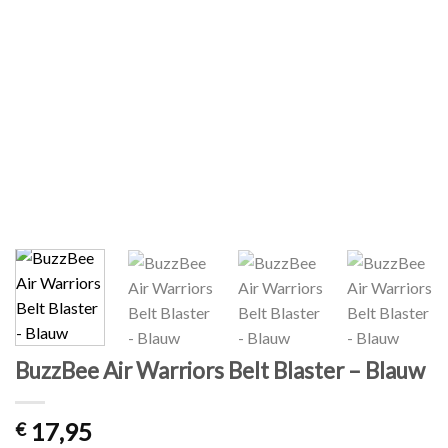
BuzzBee Air Warriors Belt Blaster – Blauw
17,95
€