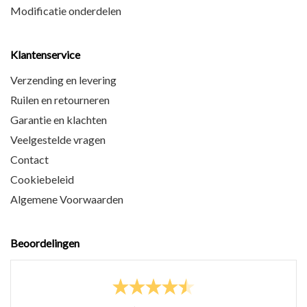
Modificatie onderdelen
Klantenservice
Verzending en levering
Ruilen en retourneren
Garantie en klachten
Veelgestelde vragen
Contact
Cookiebeleid
Algemene Voorwaarden
Beoordelingen