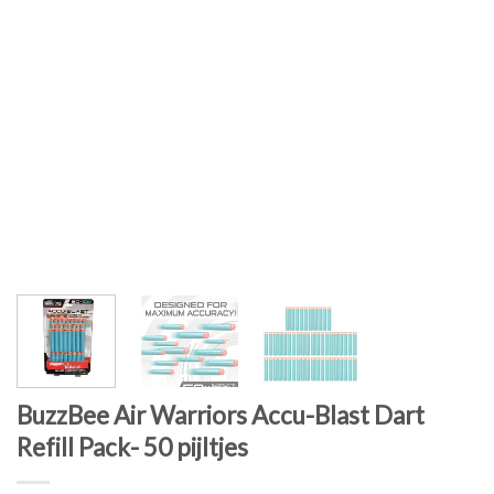
BuzzBee Air Warriors Accu-Blast Dart
Refill Pack- 50 pijltjes