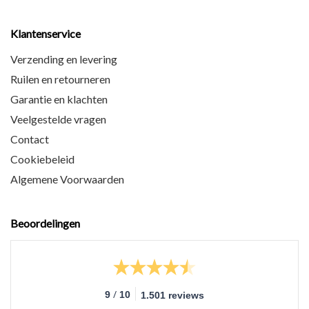
Klantenservice
Verzending en levering
Ruilen en retourneren
Garantie en klachten
Veelgestelde vragen
Contact
Cookiebeleid
Algemene Voorwaarden
Beoordelingen
/
9
10
1.501 reviews