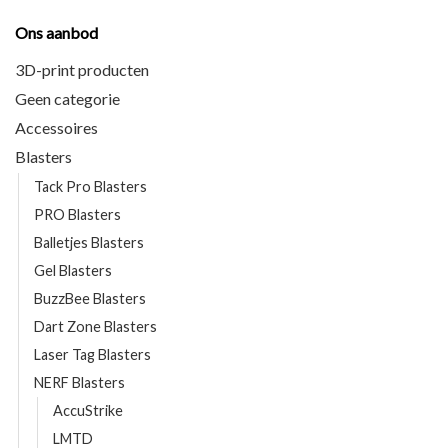
Ons aanbod
3D-print producten
Geen categorie
Accessoires
Blasters
Tack Pro Blasters
PRO Blasters
Balletjes Blasters
Gel Blasters
BuzzBee Blasters
Dart Zone Blasters
Laser Tag Blasters
NERF Blasters
AccuStrike
LMTD