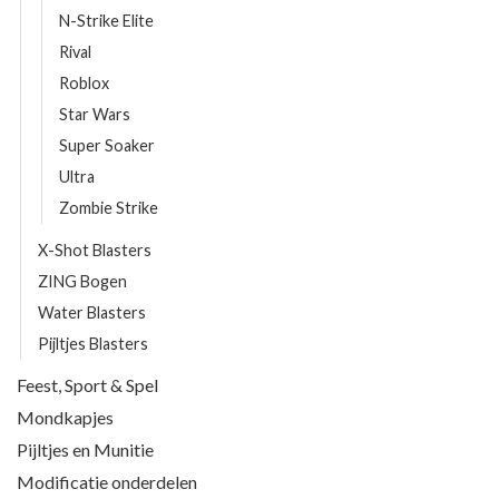
N-Strike Elite
Rival
Roblox
Star Wars
Super Soaker
Ultra
Zombie Strike
X-Shot Blasters
ZING Bogen
Water Blasters
Pijltjes Blasters
Feest, Sport & Spel
Mondkapjes
Pijltjes en Munitie
Modificatie onderdelen