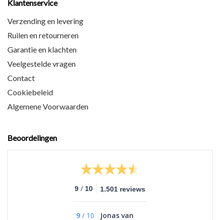
Klantenservice
Verzending en levering
Ruilen en retourneren
Garantie en klachten
Veelgestelde vragen
Contact
Cookiebeleid
Algemene Voorwaarden
Beoordelingen
/
9
10
1.501 reviews
9
/
10
Jonas van