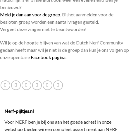
benieuwd?
Meld je dan aan voor de groep.
Bij het aanmelden voor de
besloten groep worden een aantal vragen gesteld.
Vergeet deze vragen niet te beantwoorden!
Wil je op de hoogte blijven van wat de Dutch Nerf Community
gedaan heeft maar wil je niet in de groep dan kun je ons volgen op
onze openbare
Facebook pagina.
Nerf-pijltjes.nl
Voor NERF ben je bij ons aan het goede adres! In onze
webshop bieden wij een
compleet assortiment
aan NERF