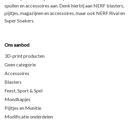
spullen en accessoires aan. Denk hierbij aan
NERF blasters,
pijltjes, magazijnen en accessoires
, maar ook
NERF Rival en
Super Soakers
.
Ons aanbod
3D-print producten
Geen categorie
Accessoires
Blasters
Feest, Sport & Spel
Mondkapjes
Pijltjes en Munitie
Modificatie onderdelen