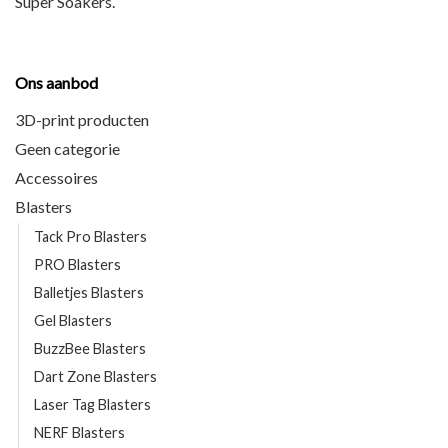
Super Soakers
.
Ons aanbod
3D-print producten
Geen categorie
Accessoires
Blasters
Tack Pro Blasters
PRO Blasters
Balletjes Blasters
Gel Blasters
BuzzBee Blasters
Dart Zone Blasters
Laser Tag Blasters
NERF Blasters