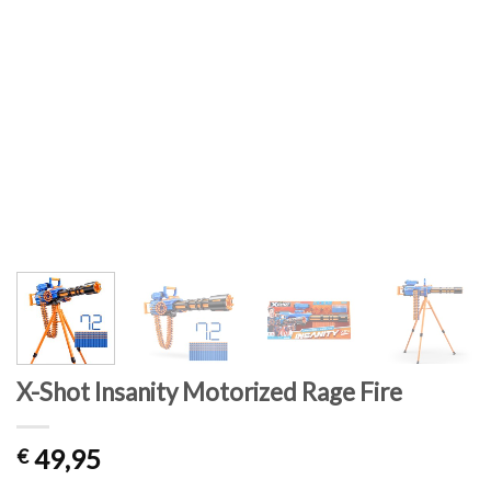
X-Shot Insanity Motorized Rage Fire
49,95
€