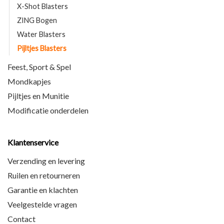
X-Shot Blasters
ZING Bogen
Water Blasters
Pijltjes Blasters
Feest, Sport & Spel
Mondkapjes
Pijltjes en Munitie
Modificatie onderdelen
Klantenservice
Verzending en levering
Ruilen en retourneren
Garantie en klachten
Veelgestelde vragen
Contact