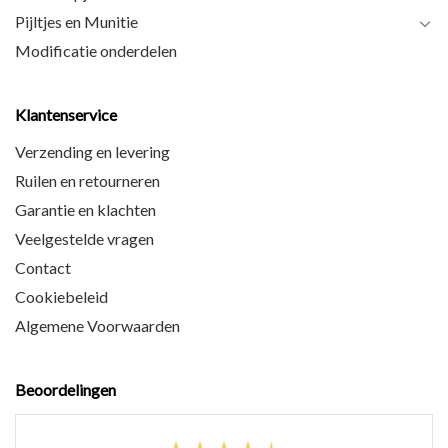
Pijltjes en Munitie
Modificatie onderdelen
Klantenservice
Verzending en levering
Ruilen en retourneren
Garantie en klachten
Veelgestelde vragen
Contact
Cookiebeleid
Algemene Voorwaarden
Beoordelingen