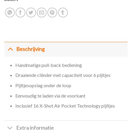
Beschrijving
Handmatige pull-back bediening
Draaiende cilinder met capaciteit voor 6 pijltjes
Pijltjesopslag onder de loop
Eenvoudig te laden via de voorkant
Inclusief 16 X-Shot Air Pocket Technology pijltjes
Extra informatie