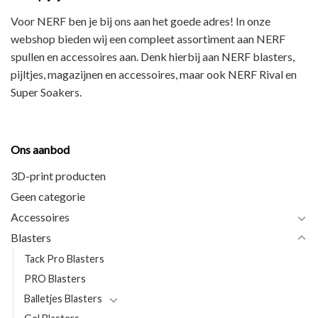
Voor NERF ben je bij ons aan het goede adres! In onze
webshop bieden wij een
compleet assortiment
aan NERF
spullen en accessoires aan. Denk hierbij aan
NERF blasters,
pijltjes, magazijnen en accessoires
, maar ook
NERF Rival en
Super Soakers
.
Ons aanbod
3D-print producten
Geen categorie
Accessoires
Blasters
Tack Pro Blasters
PRO Blasters
Balletjes Blasters