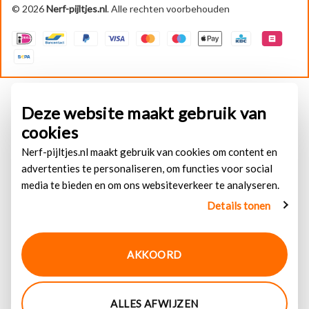
© 2026
Nerf-pijltjes.nl
. Alle rechten voorbehouden
Deze website maakt gebruik van
cookies
Nerf-pijltjes.nl maakt gebruik van cookies om content en
advertenties te personaliseren, om functies voor social
media te bieden en om ons websiteverkeer te analyseren.
Details tonen
AKKOORD
ALLES AFWIJZEN