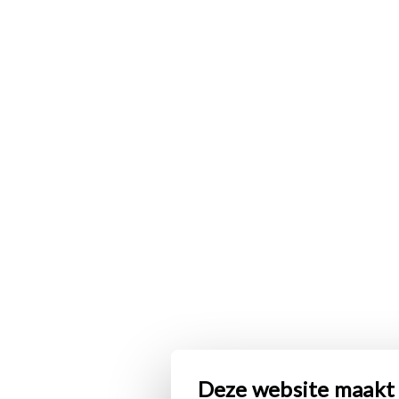
Deze website maakt 