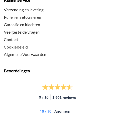
Klantenservice
Verzending en levering
Ruilen en retourneren
Garantie en klachten
Veelgestelde vragen
Contact
Cookiebeleid
Algemene Voorwaarden
Beoordelingen
/
9
10
1.501 reviews
10
/
10
Anoniem