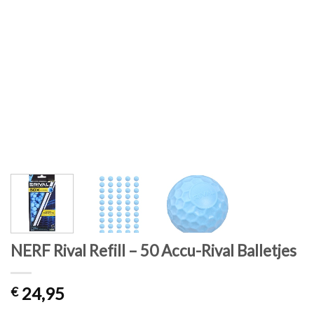
NERF Rival Refill – 50 Accu-Rival Balletjes
24,95
€