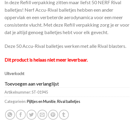
In deze Refill verpakking zitten maar liefst 50 NERF Rival
balletjes! Nerf Accu-Rival balletjes hebben een ander
oppervlak en een verbeterde aerodynamica voor een meer
consistente vlucht. Met deze Refill verpakking zorg je er voor
dat je altijd genoeg balletjes hebt voor elk gevecht.
Deze 50 Accu-Rival balletjes werken met alle Rival blasters.
Dit product is helaas niet meer leverbaar.
Uitverkocht
Toevoegen aan verlanglijst
Artikelnummer:
ST-01945
Categorieën:
Pijltjes en Munitie
,
Rival balletjes