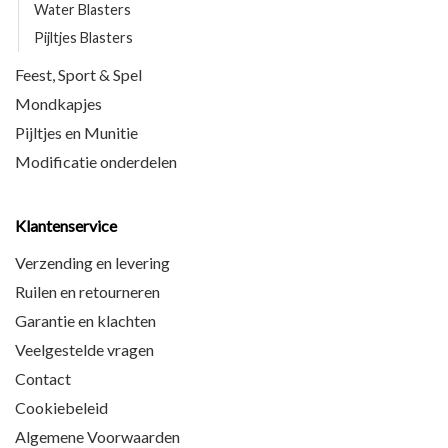
Water Blasters
Pijltjes Blasters
Feest, Sport & Spel
Mondkapjes
Pijltjes en Munitie
Modificatie onderdelen
Klantenservice
Verzending en levering
Ruilen en retourneren
Garantie en klachten
Veelgestelde vragen
Contact
Cookiebeleid
Algemene Voorwaarden