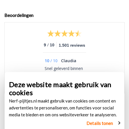
Beoordelingen
/
9
10
1.501 reviews
10
/
10
Claudia
Snel geleverd binnen
1 dag al in huis
Deze website maakt gebruik van
cookies
Nerf-pijltjes.nl maakt gebruik van cookies om content en
advertenties te personaliseren, om functies voor social
media te bieden en om ons websiteverkeer te analyseren.
Details tonen