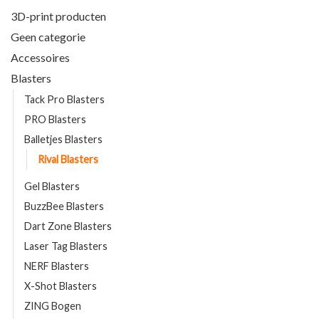
3D-print producten
Geen categorie
Accessoires
Blasters
Tack Pro Blasters
PRO Blasters
Balletjes Blasters
Rival Blasters
Gel Blasters
BuzzBee Blasters
Dart Zone Blasters
Laser Tag Blasters
NERF Blasters
X-Shot Blasters
ZING Bogen