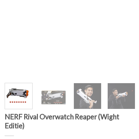
NERF Rival Overwatch Reaper (Wight
Editie)