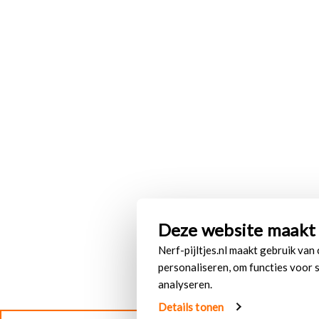
Deze website maakt 
Nerf-pijltjes.nl maakt gebruik van
personaliseren, om functies voor 
analyseren.
Details tonen