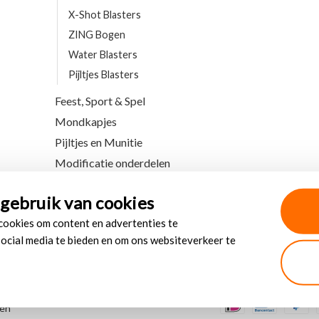
X-Shot Blasters
ZING Bogen
Water Blasters
Pijltjes Blasters
Feest, Sport & Spel
Mondkapjes
Pijltjes en Munitie
Modificatie onderdelen
gebruik van cookies
 cookies om content en advertenties te
social media te bieden en om ons websiteverkeer te
den