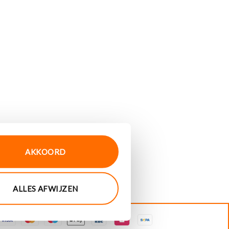
AKKOORD
ALLES AFWIJZEN