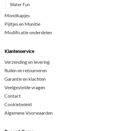
Water Fun
Mondkapjes
Pijltjes en Munitie
Modificatie onderdelen
Klantenservice
Verzending en levering
Ruilen en retourneren
Garantie en klachten
Veelgestelde vragen
Contact
Cookiebeleid
Algemene Voorwaarden