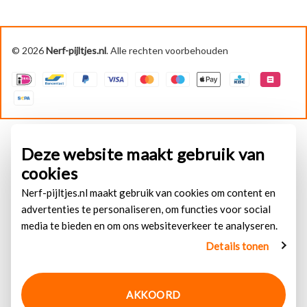
© 2026
Nerf-pijltjes.nl
. Alle rechten voorbehouden
Deze website maakt gebruik van
cookies
Nerf-pijltjes.nl maakt gebruik van cookies om content en
advertenties te personaliseren, om functies voor social
media te bieden en om ons websiteverkeer te analyseren.
Details tonen
AKKOORD