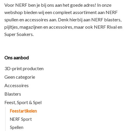
Voor NERF ben je bij ons aan het goede adres! In onze
webshop bieden wij een
compleet assortiment
aan NERF
spullen en accessoires aan. Denk hierbij aan
NERF blasters,
pijltjes, magazijnen en accessoires
, maar ook
NERF Rival en
Super Soakers
.
Ons aanbod
3D-print producten
Geen categorie
Accessoires
Blasters
Feest, Sport & Spel
Feestartikelen
NERF Sport
Spellen