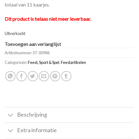
totaal van 11 kaarjes.
Dit product is helaas niet meer leverbaar.
Uitverkocht
Toevoegen aan verlanglijst
Artikelnummer:
ST-00986
Categorieën:
Feest, Sport & Spel
,
Feestartikelen
Beschrijving
Extra informatie