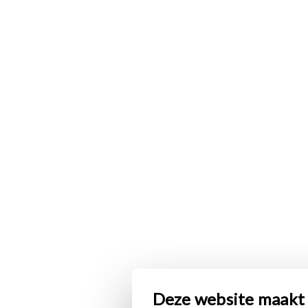
Deze website maakt 