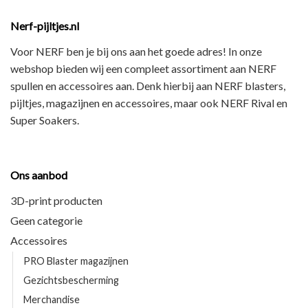
Nerf-pijltjes.nl
Voor NERF ben je bij ons aan het goede adres! In onze
webshop bieden wij een
compleet assortiment
aan NERF
spullen en accessoires aan. Denk hierbij aan
NERF blasters,
pijltjes, magazijnen en accessoires
, maar ook
NERF Rival en
Super Soakers
.
Ons aanbod
3D-print producten
Geen categorie
Accessoires
PRO Blaster magazijnen
Gezichtsbescherming
Merchandise