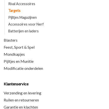
Rival Accessoires
Targets
Pijltjes Magazijnen
Accessoires voor Nerf
Batterijen en laders
Blasters
Feest, Sport & Spel
Mondkapjes
Pijltjes en Munitie
Modificatie onderdelen
Klantenservice
Verzending en levering
Ruilen en retourneren
Garantie en klachten