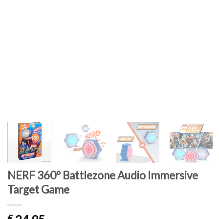
NERF 360° Battlezone Audio Immersive
Target Game
€