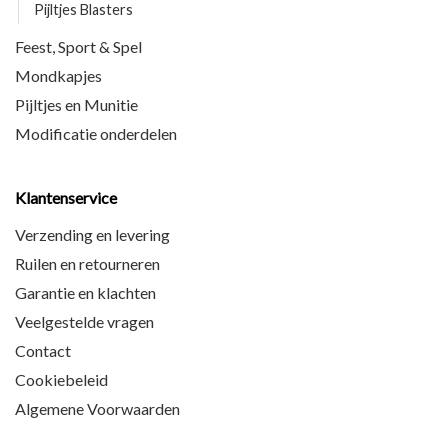
Pijltjes Blasters
Feest, Sport & Spel
Mondkapjes
Pijltjes en Munitie
Modificatie onderdelen
Klantenservice
Verzending en levering
Ruilen en retourneren
Garantie en klachten
Veelgestelde vragen
Contact
Cookiebeleid
Algemene Voorwaarden