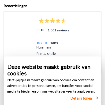
Beoordelingen
/
9
10
1.501 reviews
10
/
10
Hans
Huisman
Prima, snelle
levering, goede prijs.
Deze website maakt gebruik van
cookies
Nerf-pijltjes.nl maakt gebruik van cookies om content en
advertenties te personaliseren, om functies voor social
media te bieden en om ons websiteverkeer te analyseren.
Details tonen