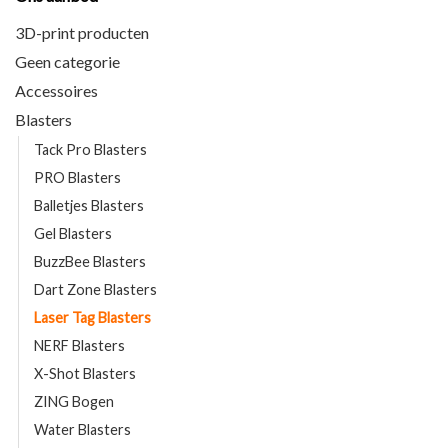
3D-print producten
Geen categorie
Accessoires
Blasters
Tack Pro Blasters
PRO Blasters
Balletjes Blasters
Gel Blasters
BuzzBee Blasters
Dart Zone Blasters
Laser Tag Blasters
NERF Blasters
X-Shot Blasters
ZING Bogen
Water Blasters