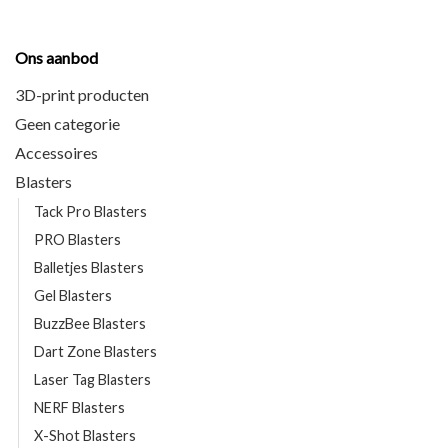
Ons aanbod
3D-print producten
Geen categorie
Accessoires
Blasters
Tack Pro Blasters
PRO Blasters
Balletjes Blasters
Gel Blasters
BuzzBee Blasters
Dart Zone Blasters
Laser Tag Blasters
NERF Blasters
X-Shot Blasters