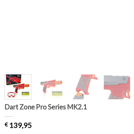
Dart Zone Pro Series MK2.1
139,95
€