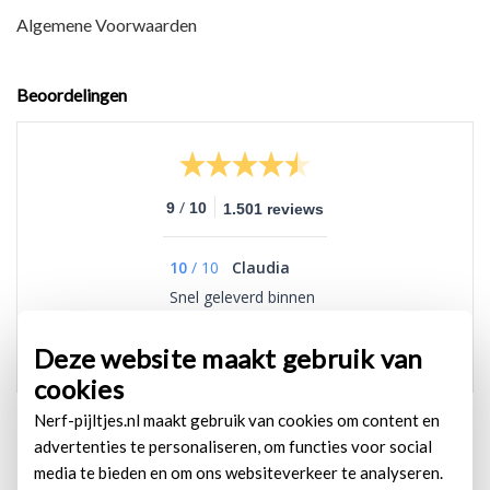
Algemene Voorwaarden
Beoordelingen
/
9
10
1.501 reviews
10
/
10
Claudia
Snel geleverd binnen
1 dag al in huis
Deze website maakt gebruik van
cookies
Nerf-pijltjes.nl maakt gebruik van cookies om content en
advertenties te personaliseren, om functies voor social
media te bieden en om ons websiteverkeer te analyseren.