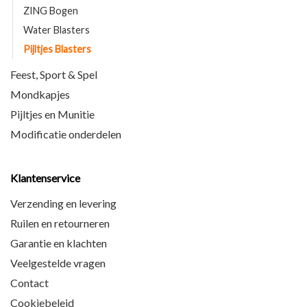
ZING Bogen
Water Blasters
Pijltjes Blasters
Feest, Sport & Spel
Mondkapjes
Pijltjes en Munitie
Modificatie onderdelen
Klantenservice
Verzending en levering
Ruilen en retourneren
Garantie en klachten
Veelgestelde vragen
Contact
Cookiebeleid