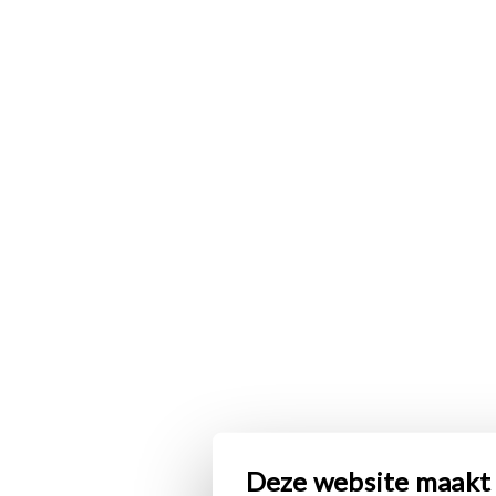
Deze website maakt 