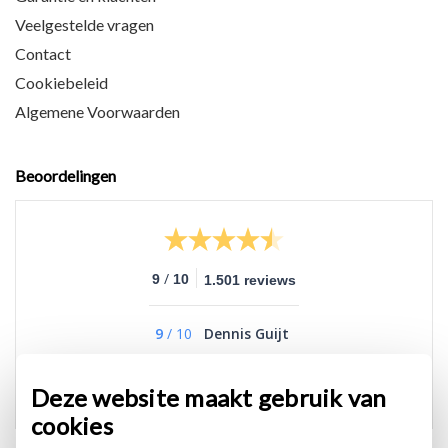
Veelgestelde vragen
Contact
Cookiebeleid
Algemene Voorwaarden
Beoordelingen
/
9
10
1.501 reviews
9
/
10
Dennis Guijt
Goed
Deze website maakt gebruik van
cookies