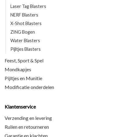
Laser Tag Blasters
NERF Blasters
X-Shot Blasters
ZING Bogen
Water Blasters
Pijltjes Blasters
Feest, Sport & Spel
Mondkapjes
Pijltjes en Munitie
Modificatie onderdelen
Klantenservice
Verzending en levering
Ruilen en retourneren
Garantie en klachten